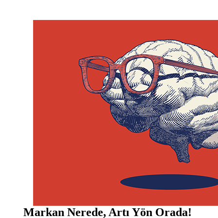
Markan Nerede, Artı Yön Orada!