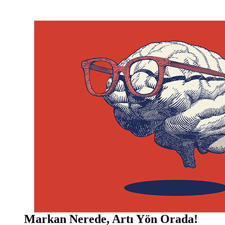
Markan Nerede, Artı Yön Orada!